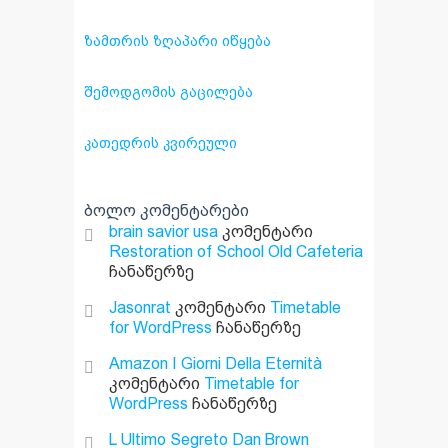
ᲖᲐᲛᲗᲠᲘᲡ ᲖᲦᲐᲞᲐᲠᲘ ᲘᲬᲧᲔᲑᲐ
ᲨᲔᲛᲝᲓᲒᲝᲛᲘᲡ ᲒᲐᲪᲘᲚᲔᲑᲐ
ᲙᲐᲗᲔᲓᲠᲘᲡ ᲙᲕᲘᲠᲔᲣᲚᲘ
ბოლო კომენტარები
brain savior usa
კომენტარი
Restoration of School Old Cafeteria
ჩანაწერზე
Jasonrat
კომენტარი
Timetable
for WordPress
ჩანაწერზე
Amazon I Giorni Della Eternità
კომენტარი
Timetable for
WordPress
ჩანაწერზე
L Ultimo Segreto Dan Brown