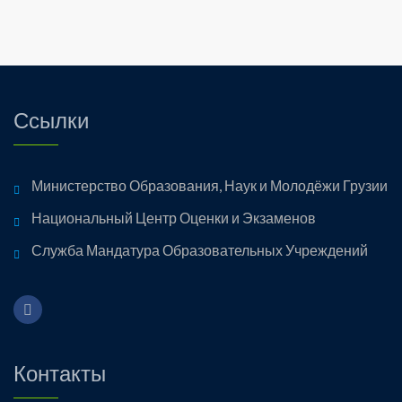
Ссылки
Министерство Образования, Наук и Молодёжи Грузии
Национальный Центр Оценки и Экзаменов
Служба Мандатура Образовательных Учреждений
Контакты