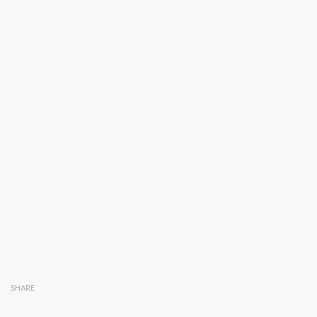
SHARE