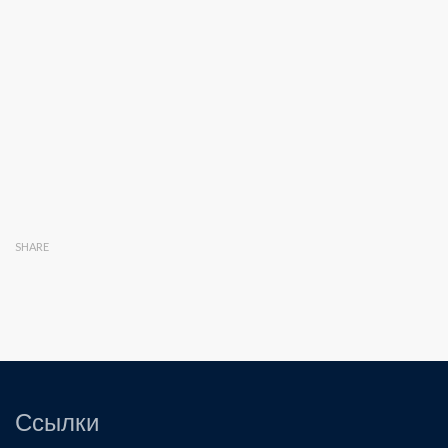
SHARE
Ссылки