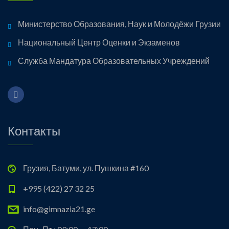
Министерство Образования, Наук и Молодёжи Грузии
Национальный Центр Оценки и Экзаменов
Служба Мандатура Образовательных Учреждений
Контакты
Грузия, Батуми, ул. Пушкина #160
+995 (422) 27 32 25
info@gimnazia21.ge