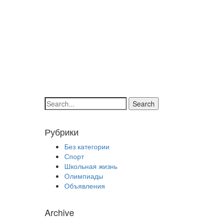
Search
Рубрики
Без категории
Спорт
Школьная жизнь
Олимпиады
Объявления
Archive