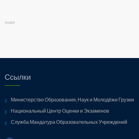
SHARE
Ссылки
Министерство Образования, Наук и Молодёжи Грузии
Национальный Центр Оценки и Экзаменов
Служба Мандатура Образовательных Учреждений