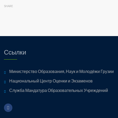
SHARE
Ссылки
Министерство Образования, Наук и Молодёжи Грузии
Национальный Центр Оценки и Экзаменов
Служба Мандатура Образовательных Учреждений