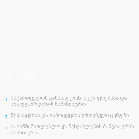
ბმულები
საქართველოს განათლების, მეცნიერებისა და
ახალგაზრდობის სამინისტრო
შეფასებისა და გამოცდების ეროვნული ცენტრი
საგანმანათლებლო დაწესებულების მანდატურის
სამსახური