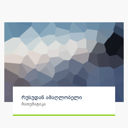
რუსუდან ამაღლობელი
მათემატიკა