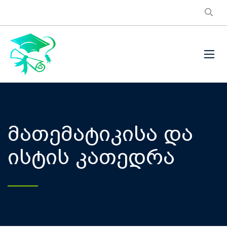
მათემატიკისა და
ისტის კათედრა