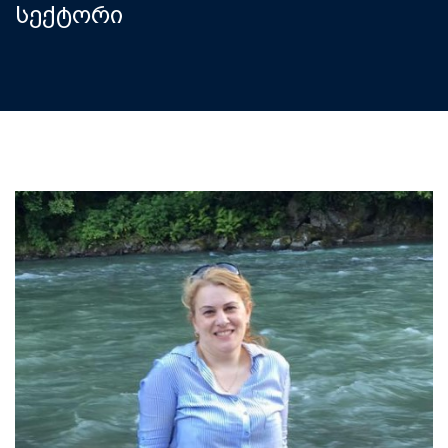
სექტორი