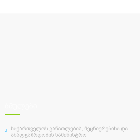
ბმულები
საქართველოს განათლების, მეცნიერებისა და
ახალგაზრდობის სამინისტრო