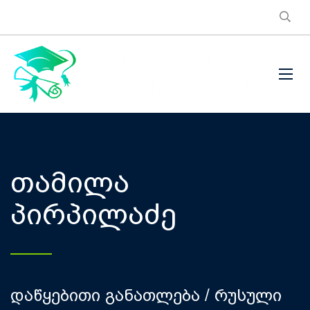
თამილა
პირპილაძე
დაწყებითი განათლება / რუსული