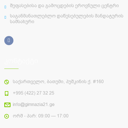
შეფასებისა და გამოცდების ეროვნული ცენტრი
საგანმანათლებლო დაწესებულების მანდატურის
სამსახური
კონტაქტი
საქართველო, ბათუმი, პუშკინის ქ. #160
+995 (422) 27 32 25
info@gimnazia21.ge
ორშ - პარ: 09:00 — 17:00