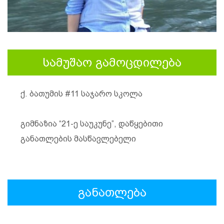
სამუშაო გამოცდილება
ქ. ბათუმის #11 საჯარო სკოლა
გიმნაზია “21-ე საუკუნე”, დაწყებითი
განათლების მასწავლებელი
განათლება