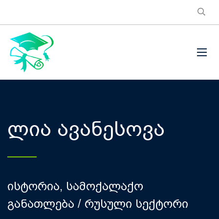
ლია ავანესოვა
ისტორია, სამოქალაქო
განათლება / რუსული სექტორი