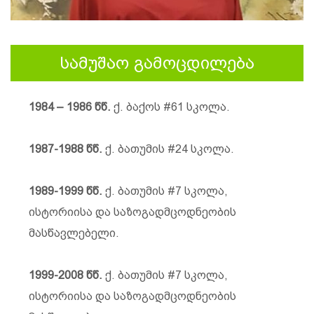
სამუშაო გამოცდილება
1984 – 1986 წწ.
ქ. ბაქოს #61 სკოლა.
1987-1988 წწ.
ქ. ბათუმის #24 სკოლა.
1989-1999 წწ.
ქ. ბათუმის #7 სკოლა,
ისტორიისა და საზოგადმცოდნეობის
მასწავლებელი.
1999-2008 წწ.
ქ. ბათუმის #7 სკოლა,
ისტორიისა და საზოგადმცოდნეობის