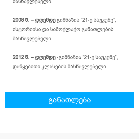
მასწავლებელი.
2008 წ. – დღემდე
გიმნაზია “21-ე საუკუნე”,
ისტორიისა და სამოქლაქო განათლების
მასწავლებელი.
2012 წ. – დღემდე
-გიმნაზია “21-ე საუკუნე”,
დაწყებითი კლასების მასწავლებელი.
განათლება