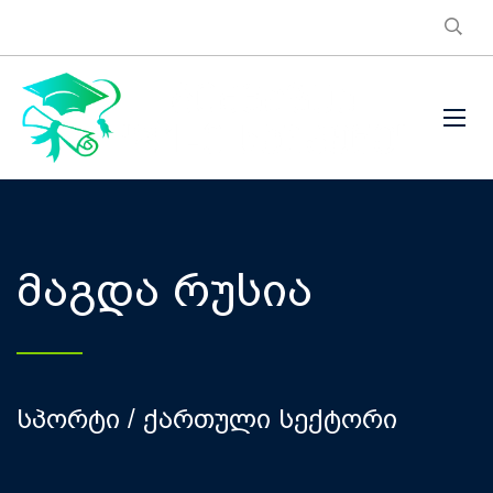
მაგდა რუსია
სპორტი / ქართული სექტორი