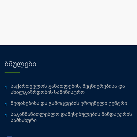
ბმულები
საქართველოს განათლების, მეცნიერებისა და
ახალგაზრდობის სამინისტრო
შეფასებისა და გამოცდების ეროვნული ცენტრი
საგანმანათლებლო დაწესებულების მანდატურის
სამსახური