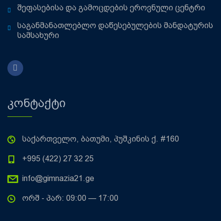
შეფასებისა და გამოცდების ეროვნული ცენტრი
საგანმანათლებლო დაწესებულების მანდატურის
სამსახური
კონტაქტი
საქართველო, ბათუმი, პუშკინის ქ. #160
+995 (422) 27 32 25
info@gimnazia21.ge
ორშ - პარ: 09:00 — 17:00