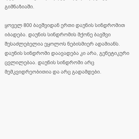
გიმნაზიაში.
ყოველ 800 ბავშვიდან ერთი დაუნის სინდრომით
იბადება. დაუნის სინდრომის მქონე ბავშვი
შესაძლებელია ეყოლოს ნებისმიერ ადამიანს.
დაუნის სინდრომი დაავადება კი არა, გენეტიკური
ცვლილებაა. დაუნის სინდრომი არც
მემკვიდრეობითია და არც გადამდები.