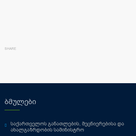
SHARE
ბმულები
საქართველოს განათლების, მეცნიერებისა და
ახალგაზრდობის სამინისტრო