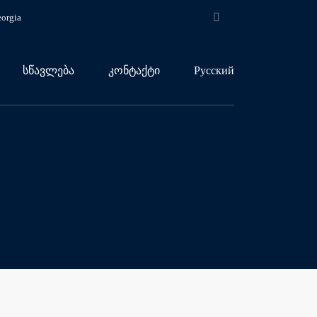
eorgia
სწავლება
კონტაქტი
Русский