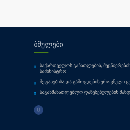
ბმულები
საქართველოს განათლების, მეცნიერები
სამინისტრო
შეფასებისა და გამოცდების ეროვნული ც
საგანმანათლებლო დაწესებულების მანდ