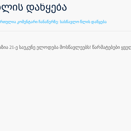
წლის დაწყება
რთულია კომენტარი ჩანაწერზე:
სასწავლო წლის დაწყება
ია 21-ე საუკუნე ელოდება მოსწავლეებს! წარმატებები ყვე