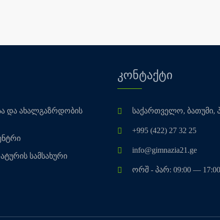
კონტაქტი
სა და ახალგაზრდობის
საქართველო, ბათუმი, პუ
+995 (422) 27 32 25
ენტრი
info@gimnazia21.ge
ატურის სამსახური
ორშ - პარ: 09:00 — 17:0