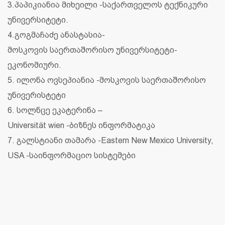
3.პაპიკიანია მიხეილი -საქართველოს ტექნიკური
უნივერსიტეტი.
4.გოგმაჩაძე ანასტასია-
მოსკოვის საერთაშორისო უნივერსიტეტი-
ეკონომიური.
5. ილონა ოვსეპიანია -მოსკოვის საერთაშორისო
უნივერისტეტი
6. სოლნცე ეკატერინა –
Universität wien -ბიზნეს ინფორმატიკა
7. გალსტიანი თამარა -Eastern New Mexico University,
USA -საინფორმაციო სისტემები