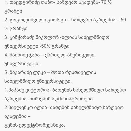
1. თავდგირიძე თაზო- საზღვაო აკადემა- 70 %
გრანტი
2. გოგოლიშვილი გიორგი – საზღვაო აკადემია – 50
% გრანტი
3. ჯინჭარაძე ნიკოლოზ -ილიას სახელმწიფო
უნივერსიტეტი -50% გრანტი
4. შაინიძე ჯაბა – ქართულ-ამერიკული
უნივერსიტეტი .
5. მაკარაძე ლუკა – შოთა რუსთაველის
სახელმწიფო უნივერსიტეტი.
1.პაპაძე ვიქტორია- ბათუმის სახელმწიფო საზღვაო
აკადემია -ბიზნესის ადმინისტრირება.
2.პავლენკო ილია- ბათუმის სახელმწიფო საზღვაო
აკადემია –
გემის ელექტრომექანიკა.