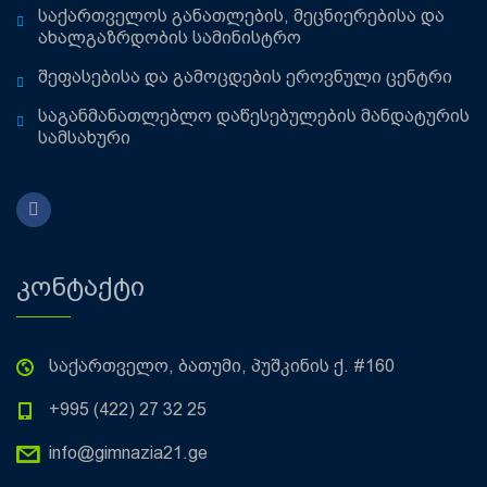
საქართველოს განათლების, მეცნიერებისა და
ახალგაზრდობის სამინისტრო
შეფასებისა და გამოცდების ეროვნული ცენტრი
საგანმანათლებლო დაწესებულების მანდატურის
სამსახური
კონტაქტი
საქართველო, ბათუმი, პუშკინის ქ. #160
+995 (422) 27 32 25
info@gimnazia21.ge