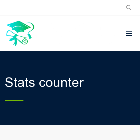
Stats counter