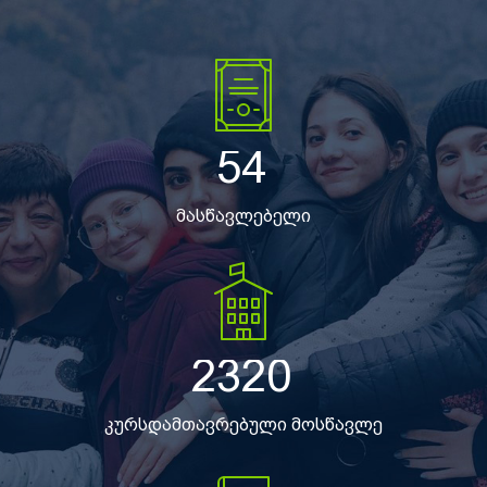
54
მასწავლებელი
2320
კურსდამთავრებული მოსწავლე