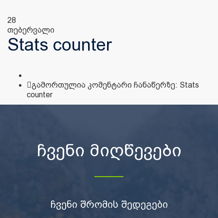
28
თებერვალი
Stats counter
გამორთულია კომენტარი ჩანაწერზე:
Stats
counter
ჩვენი მიღწევები
ჩვენი შრომის შედეგები