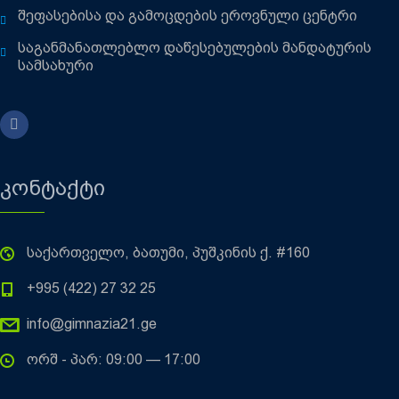
შეფასებისა და გამოცდების ეროვნული ცენტრი
საგანმანათლებლო დაწესებულების მანდატურის
სამსახური
კონტაქტი
საქართველო, ბათუმი, პუშკინის ქ. #160
+995 (422) 27 32 25
info@gimnazia21.ge
ორშ - პარ: 09:00 — 17:00