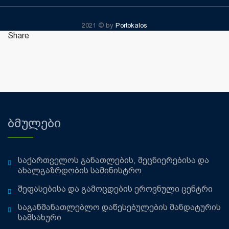
2021 © by
Portokalos
Share
ბმულები
საქართველოს განათლების, მეცნიერებისა და
ახალგაზრდობის სამინისტრო
შეფასებისა და გამოცდების ეროვნული ცენტრი
საგანმანათლებლო დაწესებულების მანდატურის
სამსახური