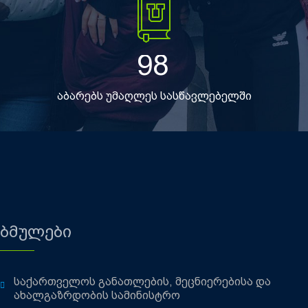
98
აბარებს უმაღლეს სასწავლებელში
ბმულები
საქართველოს განათლების, მეცნიერებისა და
ახალგაზრდობის სამინისტრო