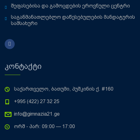
შეფასებისა და გამოცდების ეროვნული ცენტრი
საგანმანათლებლო დაწესებულების მანდატურის
სამსახური
კონტაქტი
საქართველო, ბათუმი, პუშკინის ქ. #160
+995 (422) 27 32 25
info@gimnazia21.ge
ორშ - პარ: 09:00 — 17:00