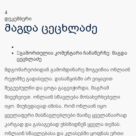
4
დეკემბერი
მაგდა ცეცხლაძე
გამორთულია კომენტარი ჩანაწერზე:
მაგდა
ცეცხლაძე
მდგომარეობიდან გამომდინარე მოგვიწია ონლაინ
რეჟიმზე გადასვლა. დასაწყისში არ ვიყავით
შეგუებულნი და ცოტა გაგვიჭირდა, მაგრამ
მივეჩვიეთ. ონლაინ სწავლება მოსახერხებელი
იყო. მიუხედავად იმისა, რომ ონლაინ იყო
ყველაფერი მასწავლებლები მაინც ყველანაირად
კარგად და გასაგებად უხსნიდნენ ყველა თემას.
ონლაინ სწავლებასა და კლასებში ყოფნას ერთი