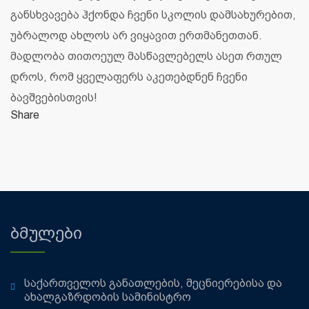
განსხვავება ჰქონდა ჩვენი სკოლის დამსახურებით,
უბრალოდ ახლოს არ ვიყავით ერთმანეთთან.
მადლობა თითოეულ მასწავლებელს ასეთ რთულ
დროს, რომ ყველაფერს აკეთებდნენ ჩვენი
ბავშვებისთვის!
Share
ბმულები
საქართველოს განათლების, მეცნიერებისა და
ახალგაზრდობის სამინისტრო